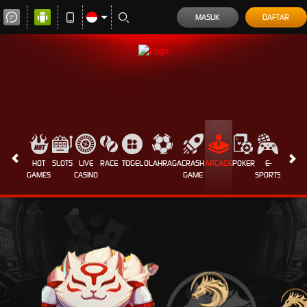
MASUK
DAFTAR
HOT
SLOTS
LIVE
RACE
TOGEL
OLAHRAGA
CRASH
ARCADE
POKER
E-
SABUN
GAMES
CASINO
GAME
SPORTS
AYAM