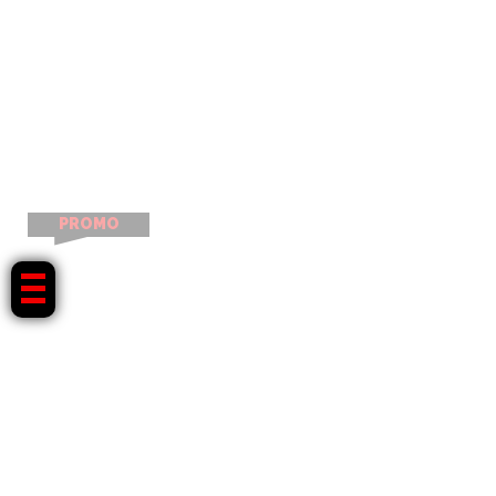
PROMO