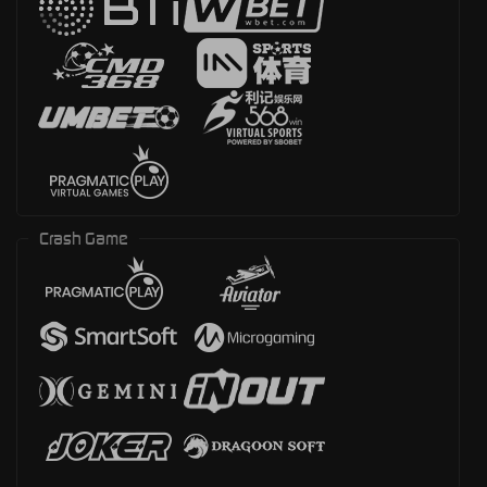
Crash Game