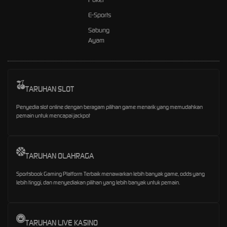
E-Sports
Sabung
Ayam
TARUHAN SLOT
Penyedia slot online dengan beragam pilihan game menarik yang memudahkan
pemain untuk mencapai jackpot
TARUHAN OLAHRAGA
Sportsbook Gaming Platform Terbaik menawarkan lebih banyak game, odds yang
lebih tinggi, dan menyediakan pilihan yang lebih banyak untuk pemain.
TARUHAN LIVE KASINO