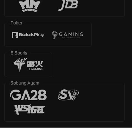
Poker
E-Sports
Sabung Ayam