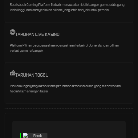
Sportsbook Gaming Platform Terbaik menawarkan lebih banyak game, odds yang
lebih tinggi, dan menyediakan pilihan yang lebih banyak untuk pemain.
TARUHAN LIVE KASINO
Platform Pilihan bagi perusahaan-perusahaan terbaik di dunia, dengan pilihan
variasi game terbanyak
TARUHAN TOGEL
Platform togel yang menarik dari perusahan terbaik di dunia yang menawarkan
hadiah kemenangan besar