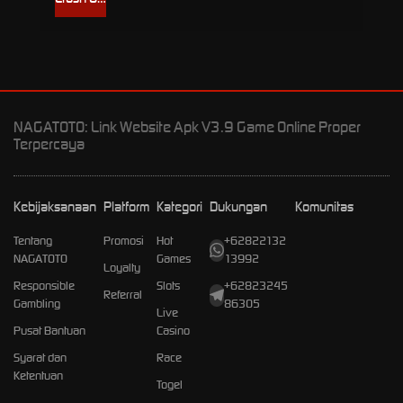
NAGATOTO: Link Website Apk V3.9 Game Online Proper
Terpercaya
Kebijaksanaan
Platform
Kategori
Dukungan
Komunitas
Tentang
Promosi
Hot
+62822132
NAGATOTO
Games
13992
Loyalty
Responsible
Slots
+62823245
Referral
Gambling
86305
Live
Pusat Bantuan
Casino
Syarat dan
Race
Ketentuan
Togel