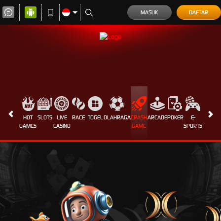
MASUK
DAFTAR
HOT
SLOTS
LIVE
RACE
TOGEL
OLAHRAGA
CRASH
ARCADE
POKER
E-
SABUN
GAMES
CASINO
GAME
SPORTS
AYAM