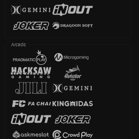
Arcade