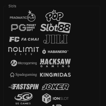
Slots