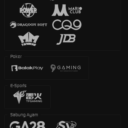
Poker
E-Sports
Sabung Ayam