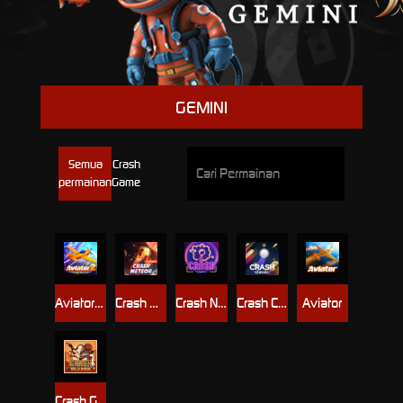
GEMINI
Semua
Crash
permainan
Game
Aviator2-Sky Elite
Crash Meteor
Crash Neon
Crash Classic
Aviator
Crash Gold Rush