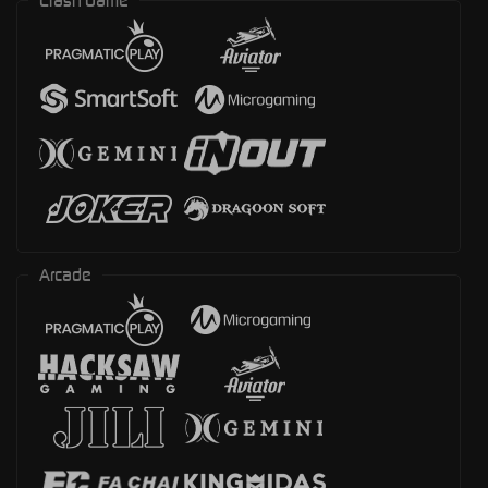
Crash Game
Arcade