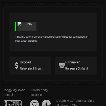
* Selama bank maintenance dan bank offline deposit dan penarikan
tidak dapat diproses
Deposit
Penarikan
Rata-rata 1 Menit
Rata-rata 5 Menit
Tanggung Jawab
Browser Yang
Bermain
Didukung
©2026 NAGATOTO. Hak cipta
dilindungi | 18+