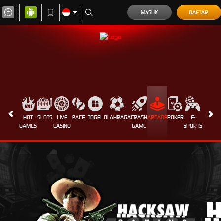
MASUK
DAFTAR
HOT
SLOTS
LIVE
RACE
TOGEL
OLAHRAGA
CRASH
ARCADE
POKER
E-
SABUN
GAMES
CASINO
GAME
SPORTS
AYAM