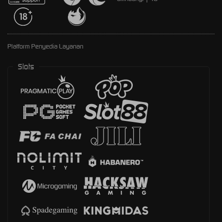
Platform Penyedia Layanan
Slots