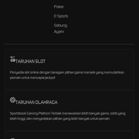
Poker
E-Sports
Sabung
Ayam
TARUHAN SLOT
Penyedia slot online dengan beragam pilihan game menarik yang memudahkan
pemain untuk mencapai jackpot
TARUHAN OLAHRAGA
Sportsbook Gaming Platform Terbaik menawarkan lebih banyak game, odds yang
lebih tinggi, dan menyediakan pilihan yang lebih banyak untuk pemain.