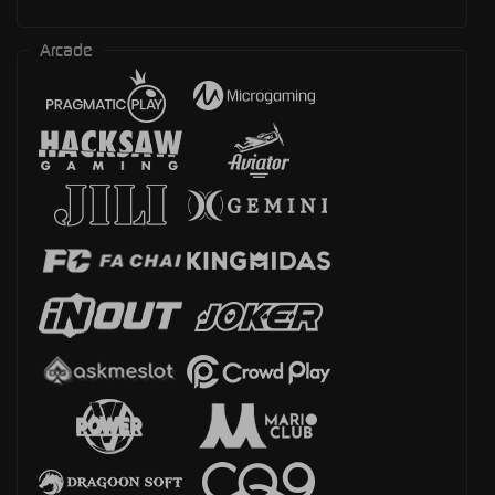
Arcade