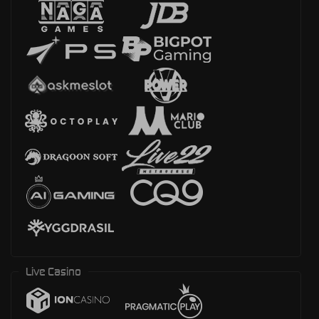
Live Casino