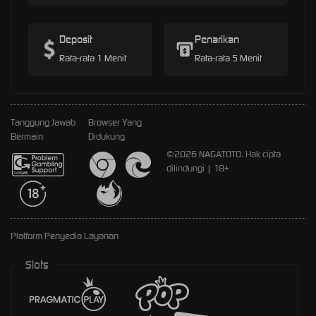
Deposit
Penarikan
Rata-rata 1 Menit
Rata-rata 5 Menit
Tanggung Jawab
Browser Yang
Bermain
Didukung
©2026 NAGATOTO. Hak cipta
dilindungi | 18+
Platform Penyedia Layanan
Slots