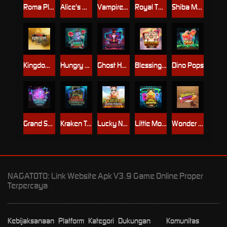
Roma Plus
Alice's Wonder
Vampire Hunter
Royal Thai Dessert
Shiba Mogul
Kingdom Z
Hungry Krahung
Ghost House
Blessing of the Ox
Dino Pops
Grand Shine
Kraken Treasure
Lucky NangKwak
Little Monster
Wonder Cuisine
NAGATOTO: Link Website Apk V3.9 Game Online Proper
Terpercaya
Kebijaksanaan
Platform
Kategori
Dukungan
Komunitas