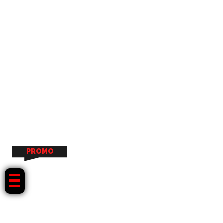
PROMO