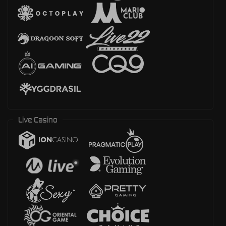
Live Casino