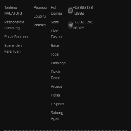
Tentang
Promosi
Hot
+62822132
NAGATOTO
Games
13992
Loyalty
Responsible
Slots
+62823245
Referral
Gambling
86305
Live
Pusat Bantuan
Casino
Syarat dan
Race
Ketentuan
Togel
Olahraga
Crash
Game
Arcade
Poker
E-Sports
Sabung
Ayam