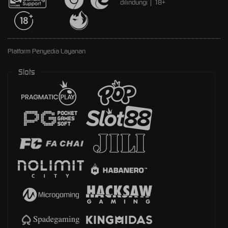
dilindungi | 18+
Platform Penyedia Layanan
Slots