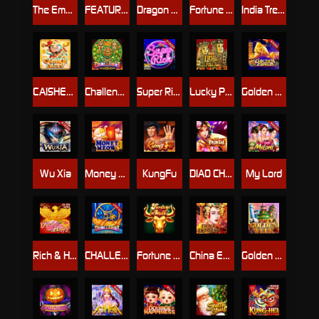
The Empire
FEATURE BUY・SUPER POWERFUL
Dragon Boat Festival
Fortune Teller
India Treasure
CAISHEN DADDY
Challenge・Mayan Calendar
Super Rich
Lucky Poker 2
Golden Zongzi
Wu Xia
Money Meow
KungFu
DIAO CHAN FA DA CAI
My Lord
Rich & Happy
CHALLENGE・FU LU SHOU XI
Fortune Bull
China Empress
Golden Week