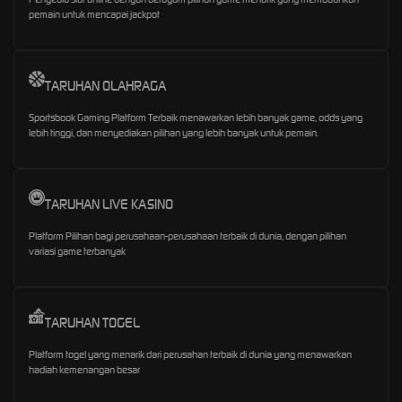
pemain untuk mencapai jackpot
TARUHAN OLAHRAGA
Sportsbook Gaming Platform Terbaik menawarkan lebih banyak game, odds yang
lebih tinggi, dan menyediakan pilihan yang lebih banyak untuk pemain.
TARUHAN LIVE KASINO
Platform Pilihan bagi perusahaan-perusahaan terbaik di dunia, dengan pilihan
variasi game terbanyak
TARUHAN TOGEL
Platform togel yang menarik dari perusahan terbaik di dunia yang menawarkan
hadiah kemenangan besar