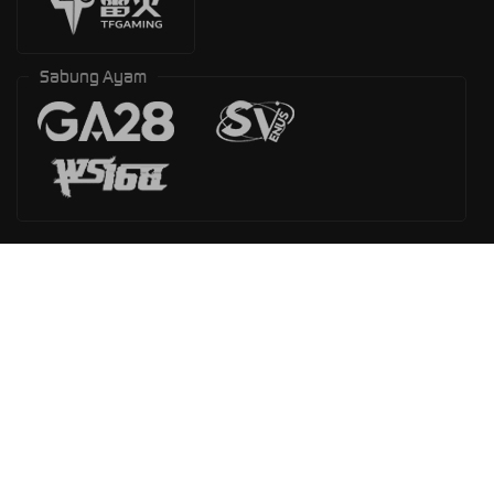
Sabung Ayam